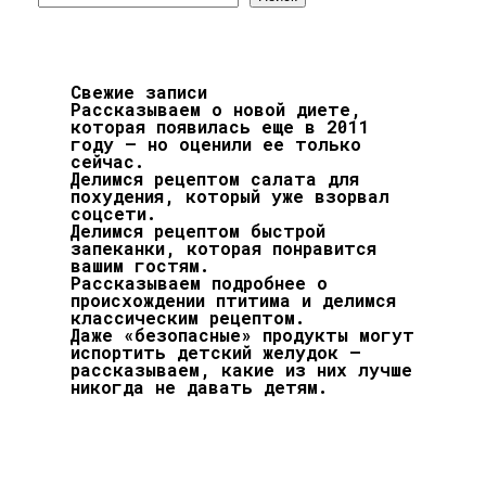
Свежие записи
Рассказываем о новой диете,
которая появилась еще в 2011
году — но оценили ее только
сейчас.
Делимся рецептом салата для
похудения, который уже взорвал
соцсети.
Делимся рецептом быстрой
запеканки, которая понравится
вашим гостям.
Рассказываем подробнее о
происхождении птитима и делимся
классическим рецептом.
Даже «безопасные» продукты могут
испортить детский желудок —
рассказываем, какие из них лучше
никогда не давать детям.