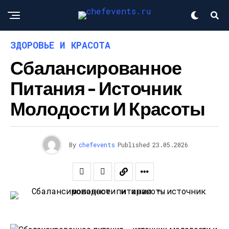
ЗДОРОВЬЕ И КРАСОТА
Сбалансированное
Питания – Источник
Молодости И Красоты
By
chefevents
Published
23.05.2026