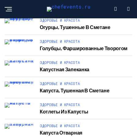
ЗДОРОВЬЕ И КРАСОТА
Огурцы, Тушенные В Сметане
ЗДОРОВЬЕ И КРАСОТА
Голубцы, Фаршированные Творогом
ЗДОРОВЬЕ И КРАСОТА
Капустная Запеканка
ЗДОРОВЬЕ И КРАСОТА
Капуста, Тушенная В Сметане
ЗДОРОВЬЕ И КРАСОТА
Котлеты Из Капусты
ЗДОРОВЬЕ И КРАСОТА
Капуста Отварная