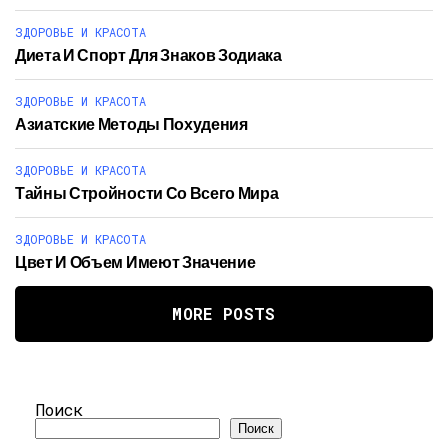
ЗДОРОВЬЕ И КРАСОТА
Диета И Спорт Для Знаков Зодиака
ЗДОРОВЬЕ И КРАСОТА
Азиатские Методы Похудения
ЗДОРОВЬЕ И КРАСОТА
Тайны Стройности Со Всего Мира
ЗДОРОВЬЕ И КРАСОТА
Цвет И Объем Имеют Значение
MORE POSTS
Поиск
Поиск