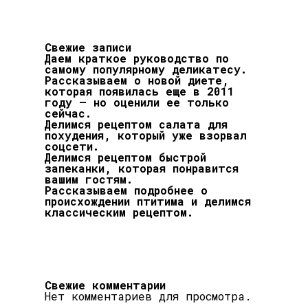
Свежие записи
Даем краткое руководство по
самому популярному деликатесу.
Рассказываем о новой диете,
которая появилась еще в 2011
году — но оценили ее только
сейчас.
Делимся рецептом салата для
похудения, который уже взорвал
соцсети.
Делимся рецептом быстрой
запеканки, которая понравится
вашим гостям.
Рассказываем подробнее о
происхождении птитима и делимся
классическим рецептом.
Свежие комментарии
Нет комментариев для просмотра.