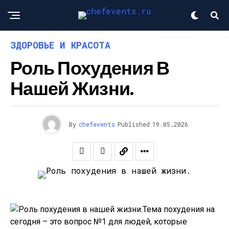
ЗДОРОВЬЕ И КРАСОТА
Роль Похудения В
Нашей Жизни.
By
chefevents
Published
19.05.2026
Тема похудения на
сегодня – это вопрос №1 для людей, которые