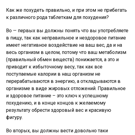
Как же похудеть правильно, и при этом не прибегать
к различного рода таблеткам для похудения?
Во — первых вы должны понять что вы употребляете
в пищу, так как неправильное и нездоровое питание
имеет негативное воздействие на ваш вес, да и на
весь организм в целом, потому что ваш метаболизм
(правильный обмен веществ) понижается, а это и
приводит к избыточному весу, так как все
поступаемые калории в наш организм не
перерабатываются в энергию, а откладываются в
организме в виде жировых отложений. Правильное
и здоровое питание – это ключ к успешному
похудению, и в конце концов к желаемому
результату обрести здоровый вес и красивую
фигуру.
Во вторых, вы должны вести довольно таки