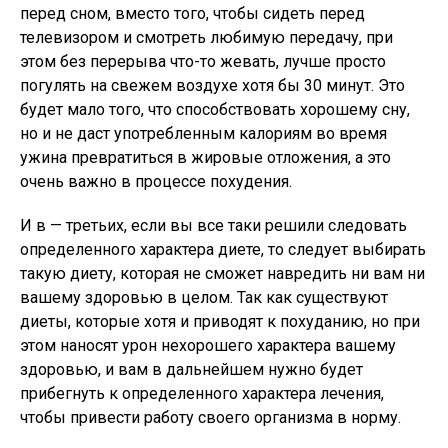
перед сном, вместо того, чтобы сидеть перед
телевизором и смотреть любимую передачу, при
этом без перерыва что-то жевать, лучше просто
погулять на свежем воздухе хотя бы 30 минут. Это
будет мало того, что способствовать хорошему сну,
но и не даст употребленным калориям во время
ужина превратиться в жировые отложения, а это
очень важно в процессе похудения.
И в — третьих, если вы все таки решили следовать
определенного характера диете, то следует выбирать
такую диету, которая не сможет навредить ни вам ни
вашему здоровью в целом. Так как существуют
диеты, которые хотя и приводят к похуданию, но при
этом наносят урон нехорошего характера вашему
здоровью, и вам в дальнейшем нужно будет
прибегнуть к определенного характера лечения,
чтобы привести работу своего организма в норму.