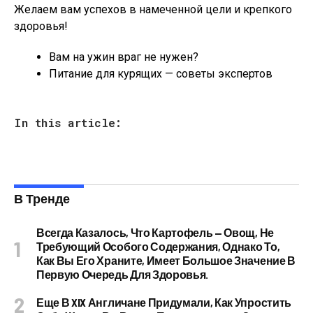
Желаем вам успехов в намеченной цели и крепкого
здоровья!
Вам на ужин враг не нужен?
Питание для курящих — советы экспертов
In this article:
В Тренде
Всегда Казалось, Что Картофель — Овощ, Не
Требующий Особого Содержания, Однако То,
Как Вы Его Храните, Имеет Большое Значение В
Первую Очередь Для Здоровья.
Еще В XIX Англичане Придумали, Как Упростить