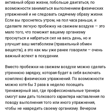
активный образ жизни, побольше двигаться, по
возможности заниматься выполнением физических
упражнений и не следовать сидячему образу жизни.
Если вы проснетесь утром, на пол часа раньше, и
сделаете легкую пробежку на свежем воздухе — это
мало того, что поможет вашему организму
проснуться и набраться сил на весь день, но и
улучшит ваш метаболизм (правильный обмен
веществ), а это как мы уже ранее говорили — очень
важный аспект в похудении.
Вместо пробежки на свежем воздухе можно сделать
утреннюю зарядку, которая будет в себя включать
комплекс физических упражнений. По возможности
можно хотя бы 3 раза в неделю посещать
тренажерный зал, где профессиональные тренера
смогут вам дать толкового характера наставления по
поводу выполнения того или иного упражнения,
чтобы не навредить своему организму. Вечером