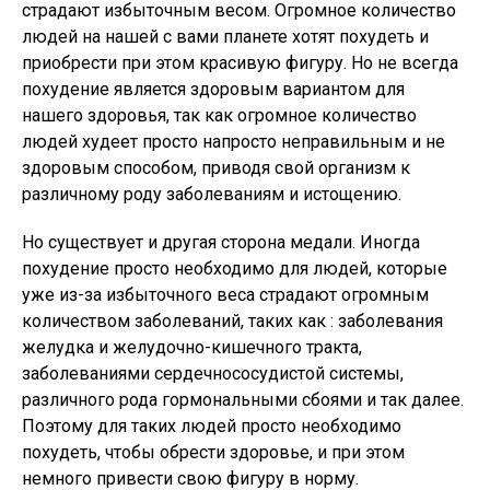
страдают избыточным весом. Огромное количество
людей на нашей с вами планете хотят похудеть и
приобрести при этом красивую фигуру. Но не всегда
похудение является здоровым вариантом для
нашего здоровья, так как огромное количество
людей худеет просто напросто неправильным и не
здоровым способом, приводя свой организм к
различному роду заболеваниям и истощению.
Но существует и другая сторона медали. Иногда
похудение просто необходимо для людей, которые
уже из-за избыточного веса страдают огромным
количеством заболеваний, таких как : заболевания
желудка и желудочно-кишечного тракта,
заболеваниями сердечнососудистой системы,
различного рода гормональными сбоями и так далее.
Поэтому для таких людей просто необходимо
похудеть, чтобы обрести здоровье, и при этом
немного привести свою фигуру в норму.