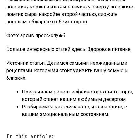
половину коржа выложите начинку, сверху положите
ломтик сыра, накройте второй частью, сложите
пополам, обжарьте с обеих сторон.
Фото: архив пресс-служб
Больше интересных статей здесь: Здоровое питание.
Источник статьи: Делимся самыми неожиданными
рецептами, которыми стоит удивить вашу семью и
близких..
Показываем рецепт кофейно-орехового торта,
который станет вашим любимым десертом.
Разбираемся, как связано то, что вы едите, с
вашим эмоциональным состоянием.
In this article: