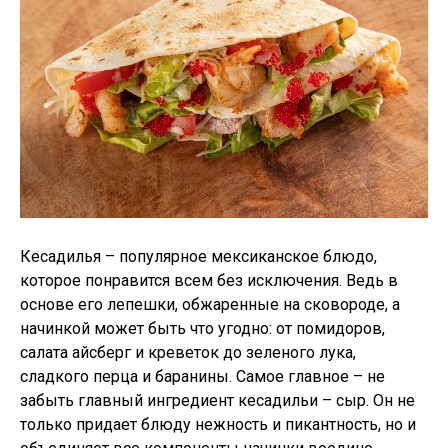
Кесадилья – популярное мексиканское блюдо,
которое понравится всем без исключения. Ведь в
основе его лепешки, обжаренные на сковороде, а
начинкой может быть что угодно: от помидоров,
салата айсберг и креветок до зеленого лука,
сладкого перца и баранины. Самое главное – не
забыть главный ингредиент кесадильи – сыр. Он не
только придает блюду нежность и пикантность, но и