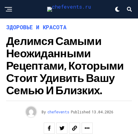
ЗДОРОВЬЕ И КРАСОТА
Делимся Самыми
Неожиданными
Рецептами, Которыми
Стоит Удивить Вашу
Семью И Близких.
By
chefevents
Published
13.04.2026