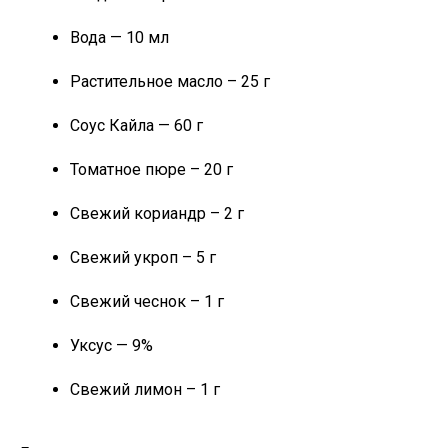
Вода — 10 мл
Растительное масло – 25 г
Соус Кайла — 60 г
Томатное пюре – 20 г
Свежий кориандр – 2 г
Свежий укроп – 5 г
Свежий чеснок – 1 г
Уксус — 9%
Свежий лимон – 1 г