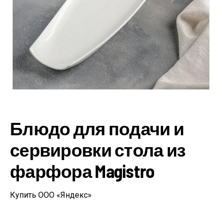
Блюдо для подачи и
сервировки стола из
фарфора Magistro
Купить ООО «Яндекс»