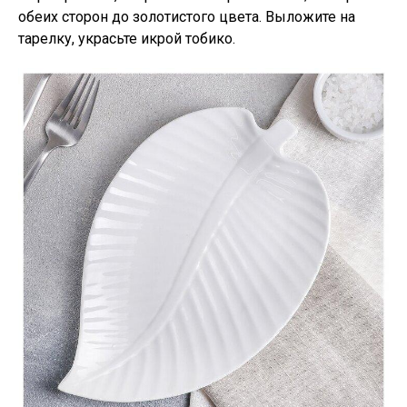
обеих сторон до золотистого цвета. Выложите на
тарелку, украсьте икрой тобико.