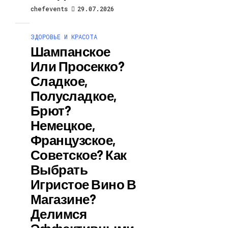
chefevents
29.07.2026
ЗДОРОВЬЕ И КРАСОТА
Шампанское
Или Просекко?
Сладкое,
Полусладкое,
Брют?
Немецкое,
Французское,
Советское? Как
Выбрать
Игристое Вино В
Магазине?
Делимся