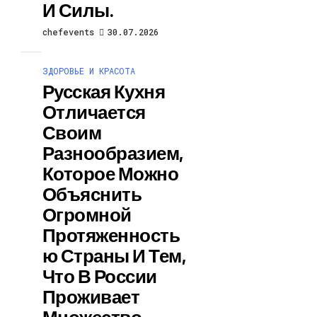
И Силы.
chefevents
30.07.2026
ЗДОРОВЬЕ И КРАСОТА
Русская Кухня
Отличается
Своим
Разнообразием,
Которое Можно
Объяснить
Огромной
Протяженность
Ю Страны И Тем,
Что В России
Проживает
Множество