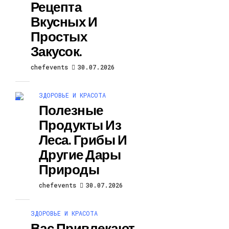
Рецепта
Вкусных И
Простых
Закусок.
chefevents
30.07.2026
ЗДОРОВЬЕ И КРАСОТА
Полезные
Продукты Из
Леса. Грибы И
Другие Дары
Природы
chefevents
30.07.2026
ЗДОРОВЬЕ И КРАСОТА
Вас Привлекают