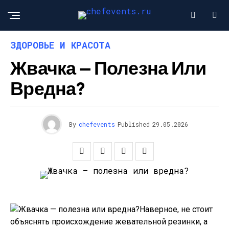
ЗДОРОВЬЕ И КРАСОТА
Жвачка — Полезна Или
Вредна?
By
chefevents
Published
29.05.2026
Наверное, не стоит
объяснять происхождение жевательной резинки, а