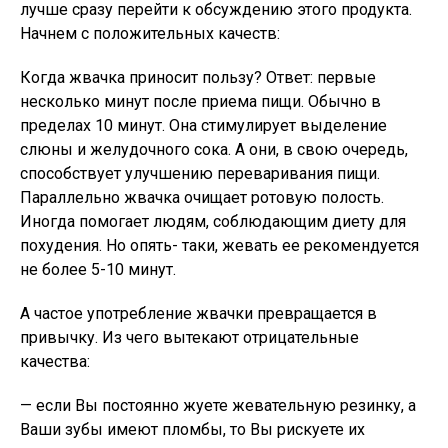
лучше сразу перейти к обсуждению этого продукта.
Начнем с положительных качеств:
Когда жвачка приносит пользу? Ответ: первые
несколько минут после приема пищи. Обычно в
пределах 10 минут. Она стимулирует выделение
слюны и желудочного сока. А они, в свою очередь,
способствует улучшению переваривания пищи.
Параллельно жвачка очищает ротовую полость.
Иногда помогает людям, соблюдающим диету для
похудения. Но опять- таки, жевать ее рекомендуется
не более 5-10 минут.
А частое употребление жвачки превращается в
привычку. Из чего вытекают отрицательные
качества:
— если Вы постоянно жуете жевательную резинку, а
Ваши зубы имеют пломбы, то Вы рискуете их