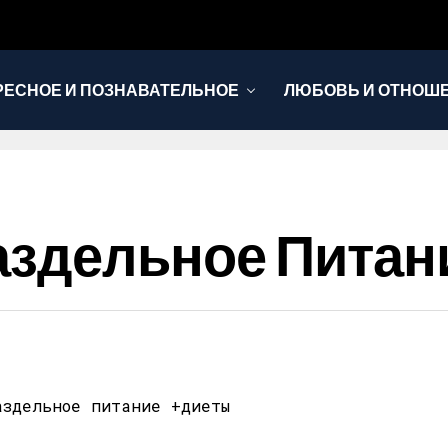
РЕСНОЕ И ПОЗНАВАТЕЛЬНОЕ
ЛЮБОВЬ И ОТНОШ
НОВОСТИ
аздельное Питан