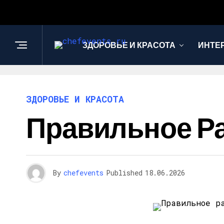
ЗДОРОВЬЕ И КРАСОТА
ИНТЕ
ЗДОРОВЬЕ И КРАСОТА
Правильное Р
By
chefevents
Published
18.06.2026