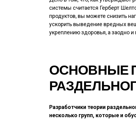
системы считается Герберт Шелт
продуктов, вы можете снизить на
ускорить выведение вредных веще
укреплению здоровья, а заодно и
ОСНОВНЫЕ 
РАЗДЕЛЬНОГ
Разработчики теории раздельно
несколько групп, которые и обу