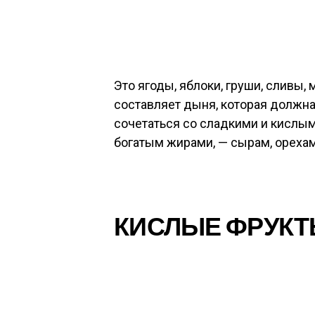
Это ягоды, яблоки, груши, сливы, 
составляет дыня, которая должна
сочетаться со сладкими и кислым
богатым жирами, — сырам, орехам,
КИСЛЫЕ ФРУКТ