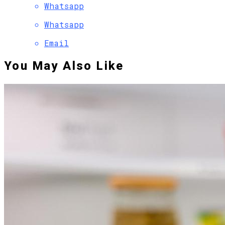
Whatsapp
Whatsapp
Email
You May Also Like