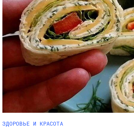
ЗДОРОВЬЕ И КРАСОТА