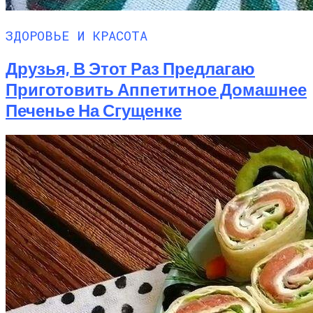
ЗДОРОВЬЕ И КРАСОТА
Друзья, В Этот Раз Предлагаю
Приготовить Аппетитное Домашнее
Печенье На Сгущенке