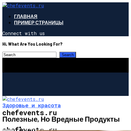
ГЛАВНАЯ
ПРИМЕР СТРАНИЦЫ
Connect with us
Hi, What Are You Looking For?
Здоровье и красота
chefevents.ru
Полезные, Но Вредные Продукты
ЗДОРОВЬЕ И КРАСОТА
chefevents.ru