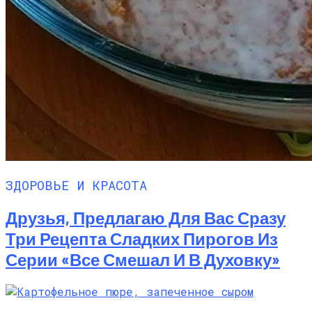
ЗДОРОВЬЕ И КРАСОТА
Друзья, Предлагаю Для Вас Сразу
Три Рецепта Сладких Пирогов Из
Серии «все Смешал И В Духовку»