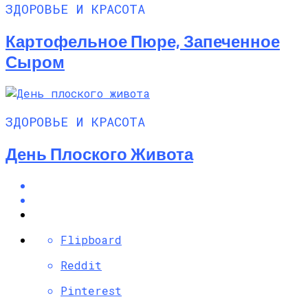
ЗДОРОВЬЕ И КРАСОТА
Картофельное Пюре, Запеченное
Сыром
ЗДОРОВЬЕ И КРАСОТА
День Плоского Живота
Flipboard
Reddit
Pinterest