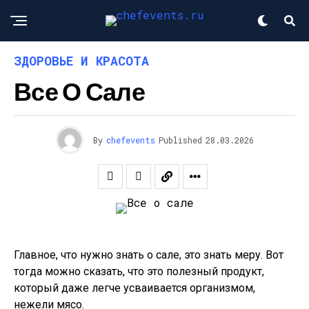
ЗДОРОВЬЕ И КРАСОТА
Все О Сале
By
chefevents
Published
28.03.2026
Главное, что нужно знать о сале, это знать меру. Вот
тогда можно сказать, что это полезный продукт,
который даже легче усваивается организмом,
нежели мясо.