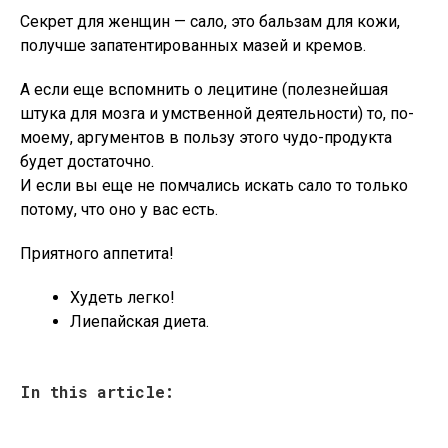
Секрет для женщин — сало, это бальзам для кожи,
получше запатентированных мазей и кремов.
А если еще вспомнить о лецитине (полезнейшая
штука для мозга и умственной деятельности) то, по-
моему, аргументов в пользу этого чудо-продукта
будет достаточно.
И если вы еще не помчались искать сало то только
потому, что оно у вас есть.
Приятного аппетита!
Худеть легко!
Лиепайская диета.
In this article: