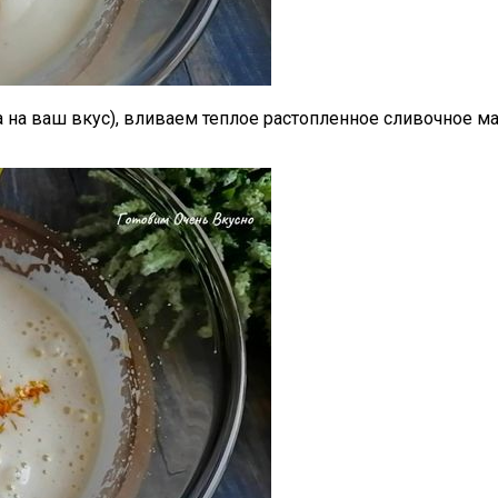
ма на ваш вкус), вливаем теплое растопленное сливочное