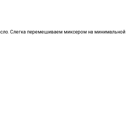
 масло. Слегка перемешиваем миксером на минимальной