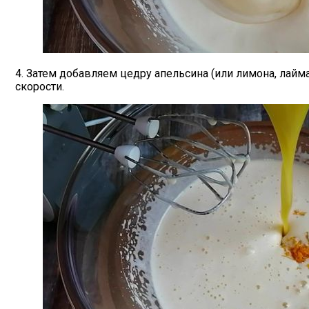
4. Затем добавляем цедру апельсина (или лимона, лай
скорости.