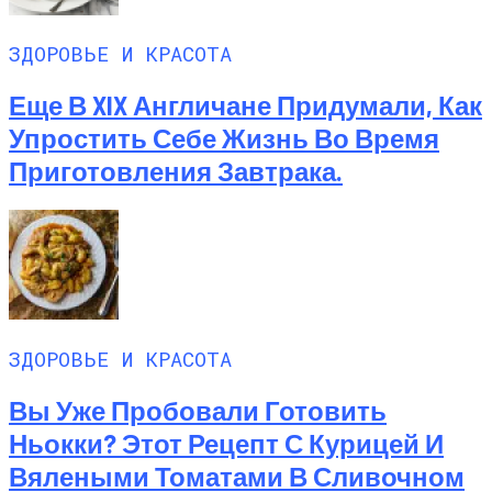
ЗДОРОВЬЕ И КРАСОТА
Еще В XIX Англичане Придумали, Как
Упростить Себе Жизнь Во Время
Приготовления Завтрака.
ЗДОРОВЬЕ И КРАСОТА
Вы Уже Пробовали Готовить
Ньокки? Этот Рецепт С Курицей И
Вялеными Томатами В Сливочном