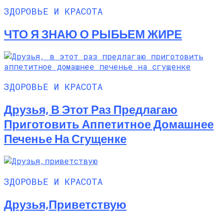
ЗДОРОВЬЕ И КРАСОТА
ЧТО Я ЗНАЮ О РЫБЬЕМ ЖИРЕ
ЗДОРОВЬЕ И КРАСОТА
Друзья, В Этот Раз Предлагаю
Приготовить Аппетитное Домашнее
Печенье На Сгущенке
ЗДОРОВЬЕ И КРАСОТА
Друзья,приветствую