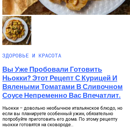
ЗДОРОВЬЕ И КРАСОТА
Вы Уже Пробовали Готовить
Ньокки? Этот Рецепт С Курицей И
Вялеными Томатами В Сливочном
Соусе Непременно Вас Впечатлит.
Ньокки – довольно необычное итальянское блюдо, но
если вы планируете особенный ужин, обязательно
попробуйте приготовить его дома. По этому рецепту
ньокки готовятся на сковороде...