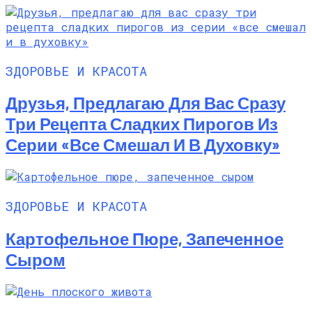
ЗДОРОВЬЕ И КРАСОТА
Друзья, Предлагаю Для Вас Сразу
Три Рецепта Сладких Пирогов Из
Серии «все Смешал И В Духовку»
ЗДОРОВЬЕ И КРАСОТА
Картофельное Пюре, Запеченное
Сыром