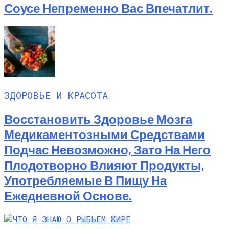
Соусе Непременно Вас Впечатлит.
ЗДОРОВЬЕ И КРАСОТА
Восстановить Здоровье Мозга
Медикаментозными Средствами
Подчас Невозможно, Зато На Него
Плодотворно Влияют Продукты,
Употребляемые В Пищу На
Ежедневной Основе.