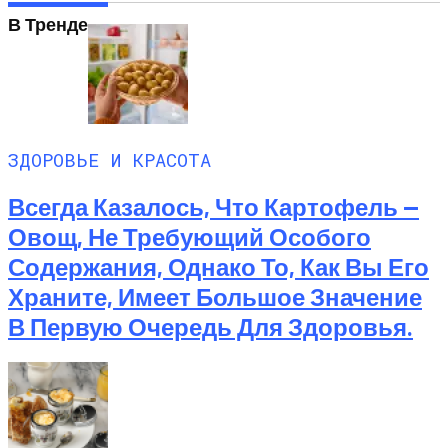
В Тренде
ЗДОРОВЬЕ И КРАСОТА
Всегда Казалось, Что Картофель —
Овощ, Не Требующий Особого
Содержания, Однако То, Как Вы Его
Храните, Имеет Большое Значение
В Первую Очередь Для Здоровья.