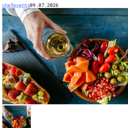
chefevents
09.07.2026