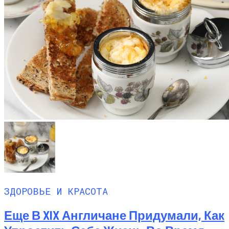
ЗДОРОВЬЕ И КРАСОТА
Еще В XIX Англичане Придумали, Как