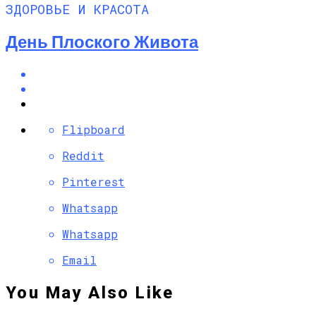
ЗДОРОВЬЕ И КРАСОТА
День Плоского Живота
Flipboard
Reddit
Pinterest
Whatsapp
Whatsapp
Email
You May Also Like