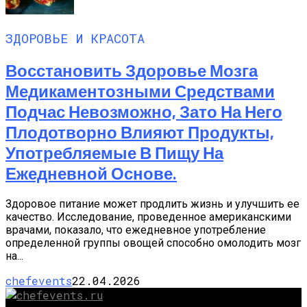
ЗДОРОВЬЕ И КРАСОТА
Восстановить Здоровье Мозга
Медикаментозными Средствами
Подчас Невозможно, Зато На Него
Плодотворно Влияют Продукты,
Употребляемые В Пищу На
Ежедневной Основе.
Здоровое питание может продлить жизнь и улучшить ее
качество. Исследование, проведенное американскими
врачами, показало, что ежедневное употребление
определенной группы овощей способно омолодить мозг
на...
chefevents
22.04.2026