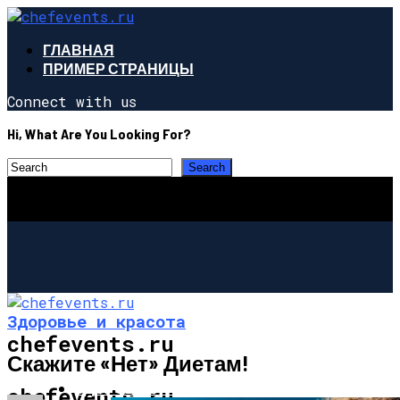
ГЛАВНАЯ
ПРИМЕР СТРАНИЦЫ
Connect with us
Hi, What Are You Looking For?
Здоровье и красота
chefevents.ru
Скажите «нет» Диетам!
ЗДОРОВЬЕ И КРАСОТА
chefevents.ru