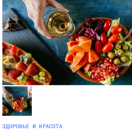
ЗДОРОВЬЕ И КРАСОТА