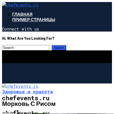
ГЛАВНАЯ
ПРИМЕР СТРАНИЦЫ
Connect with us
Hi, What Are You Looking For?
Здоровье и красота
chefevents.ru
Морковь С Рисом
ЗДОРОВЬЕ И КРАСОТА
chefevents.ru