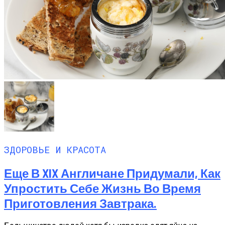
ЗДОРОВЬЕ И КРАСОТА
Еще В XIX Англичане Придумали, Как
Упростить Себе Жизнь Во Время
Приготовления Завтрака.