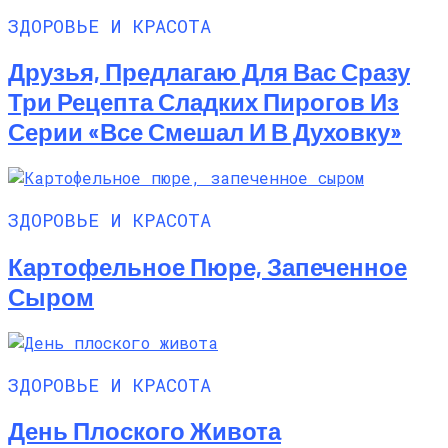
ЗДОРОВЬЕ И КРАСОТА
Друзья, Предлагаю Для Вас Сразу
Три Рецепта Сладких Пирогов Из
Серии «все Смешал И В Духовку»
ЗДОРОВЬЕ И КРАСОТА
Картофельное Пюре, Запеченное
Сыром
ЗДОРОВЬЕ И КРАСОТА
День Плоского Живота