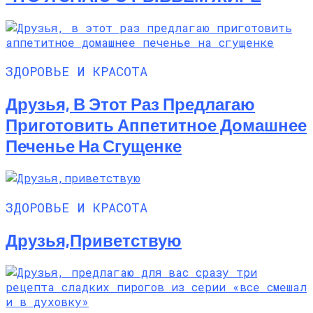
ЗДОРОВЬЕ И КРАСОТА
Друзья, В Этот Раз Предлагаю
Приготовить Аппетитное Домашнее
Печенье На Сгущенке
ЗДОРОВЬЕ И КРАСОТА
Друзья,приветствую