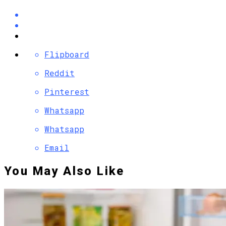
Flipboard
Reddit
Pinterest
Whatsapp
Whatsapp
Email
You May Also Like