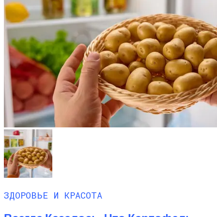
ЗДОРОВЬЕ И КРАСОТА