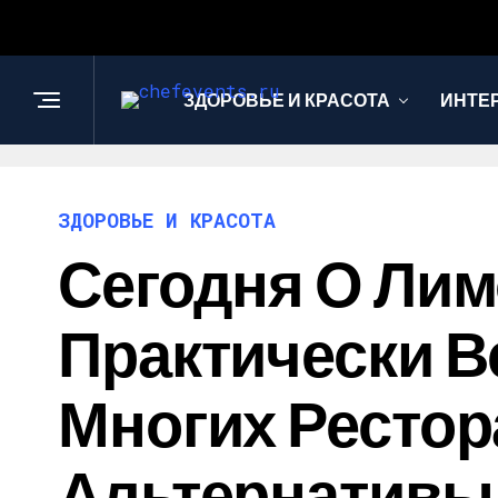
ЗДОРОВЬЕ И КРАСОТА
ИНТЕ
ЗДОРОВЬЕ И КРАСОТА
Сегодня О Ли
Практически В
Многих Рестор
Альтернативы