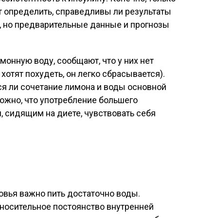
 определить, справедливы ли результаты
, но предварительные данные и прогнозы
монную воду, сообщают, что у них нет
 хотят похудеть, он легко сбрасывается).
тся ли сочетание лимона и воды основной
ожно, что употребление большего
 сидящим на диете, чувствовать себя
вья важно пить достаточно воды.
тносительное постоянство внутренней