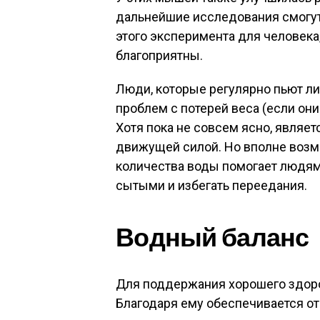
дальнейшие исследования смогут
этого эксперимента для человека
благоприятны.
Люди, которые регулярно пьют ли
проблем с потерей веса (если они
Хотя пока не совсем ясно, являе
движущей силой. Но вполне возм
количества воды помогает людям,
сытыми и избегать переедания.
Водный баланс
Для поддержания хорошего здоро
Благодаря ему обеспечивается о