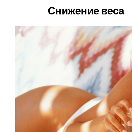
Снижение веса