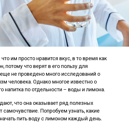
что им просто нравится вкус, в то время как
н, потому что верят в его пользу для
а еще не проведено много исследований о
зм человека. Однако многое известно о
о напитка по отдельности – воды и лимона.
ают, что она оказывает ряд полезных
т самочувствие. Попробуем узнать, какие
 начать пить воду с лимоном каждый день.