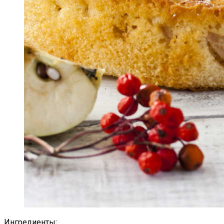
Ингредиенты: