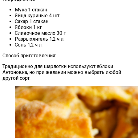
Мука 1 стакан
Яйца куриные 4 шт.
Сахар 1 стакан
Яблоки 1 кг
Сливочное масло 30 г
Разрыхлитель 1,2 ч л.
Соль 1,2 ч л.
Способ приготовления:
Традиционно для шарлотки используют яблоки
Антоновка, но при желании можно выбрать любой
другой сорт.