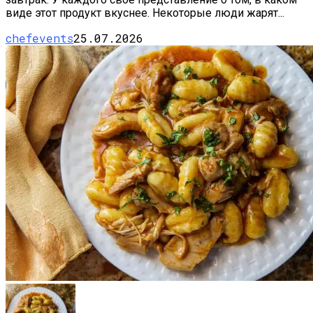
виде этот продукт вкуснее. Некоторые люди жарят...
chefevents
25.07.2026