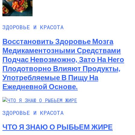
ЗДОРОВЬЕ И КРАСОТА
Восстановить Здоровье Мозга
Медикаментозными Средствами
Подчас Невозможно, Зато На Него
Плодотворно Влияют Продукты,
Употребляемые В Пищу На
Ежедневной Основе.
ЗДОРОВЬЕ И КРАСОТА
ЧТО Я ЗНАЮ О РЫБЬЕМ ЖИРЕ