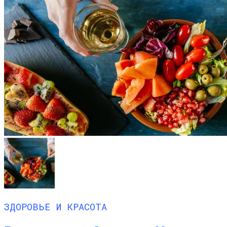
ЗДОРОВЬЕ И КРАСОТА