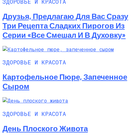
ЗДОРОВЬЕ И КРАСОТА
Друзья, Предлагаю Для Вас Сразу
Три Рецепта Сладких Пирогов Из
Серии «все Смешал И В Духовку»
ЗДОРОВЬЕ И КРАСОТА
Картофельное Пюре, Запеченное
Сыром
ЗДОРОВЬЕ И КРАСОТА
День Плоского Живота