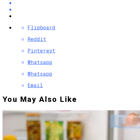
Flipboard
Reddit
Pinterest
Whatsapp
Whatsapp
Email
You May Also Like