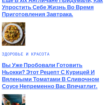
Упростить Себе Жизнь Во Время
Приготовления Завтрака.
ЗДОРОВЬЕ И КРАСОТА
Вы Уже Пробовали Готовить
Ньокки? Этот Рецепт С Курицей И
Вялеными Томатами В Сливочном
Соусе Непременно Вас Впечатлит.