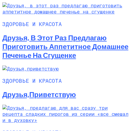
ЗДОРОВЬЕ И КРАСОТА
Друзья, В Этот Раз Предлагаю
Приготовить Аппетитное Домашнее
Печенье На Сгущенке
ЗДОРОВЬЕ И КРАСОТА
Друзья,приветствую