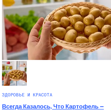
ЗДОРОВЬЕ И КРАСОТА
Всегда Казалось, Что Картофель —