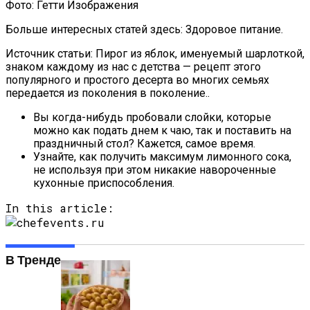
Фото: Гетти Изображения
Больше интересных статей здесь: Здоровое питание.
Источник статьи: Пирог из яблок, именуемый шарлоткой,
знаком каждому из нас с детства — рецепт этого
популярного и простого десерта во многих семьях
передается из поколения в поколение..
Вы когда-нибудь пробовали слойки, которые
можно как подать днем к чаю, так и поставить на
праздничный стол? Кажется, самое время.
Узнайте, как получить максимум лимонного сока,
не используя при этом никакие навороченные
кухонные приспособления.
In this article:
В Тренде