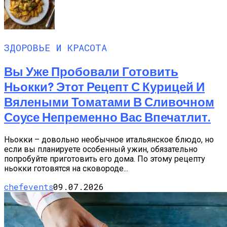
ЗДОРОВЬЕ И КРАСОТА
Вы Уже Пробовали Готовить
Ньокки? Этот Рецепт С Курицей И
Вялеными Томатами В Сливочном
Соусе Непременно Вас Впечатлит.
Ньокки – довольно необычное итальянское блюдо, но
если вы планируете особенный ужин, обязательно
попробуйте приготовить его дома. По этому рецепту
ньокки готовятся на сковороде...
chefevents
09.07.2026