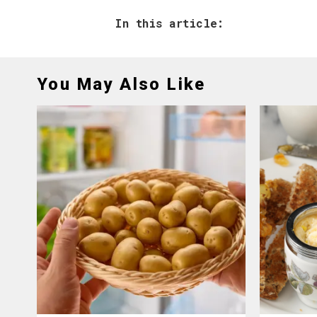
In this article:
You May Also Like