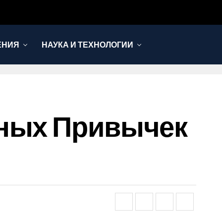
ЕНИЯ
НАУКА И ТЕХНОЛОГИИ
зных Привычек