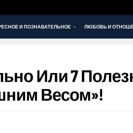
РЕСНОЕ И ПОЗНАВАТЕЛЬНОЕ
ЛЮБОВЬ И ОТНОШ
НОВОСТИ
льно Или 7 Поле
шним Весом»!