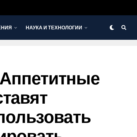
ЕНИЯ
НАУКА И ТЕХНОЛОГИИ
ь Аппетитные
ставят
пользовать
нировать