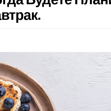
втрак.