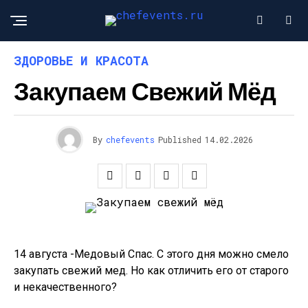
ЗДОРОВЬЕ И КРАСОТА
Закупаем Свежий Мёд
By
chefevents
Published
14.02.2026
14 августа -Медовый Спас. С этого дня можно смело
закупать свежий мед. Но как отличить его от старого
и некачественного?