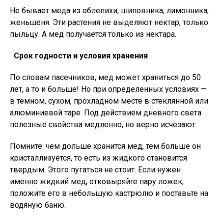
Не бывает меда из облепихи, шиповника, лимонника,
женьшеня. Эти растения не выделяют нектар, только
пыльцу. А мед получается только из нектара.
Срок годности и условия хранения
По словам пасечников, мед может храниться до 50
лет, а то и больше! Но при определенных условиях —
в темном, сухом, прохладном месте в стеклянной или
алюминиевой таре. Под действием дневного света
полезные свойства медленно, но верно исчезают.
Помните: чем дольше хранится мед, тем больше он
кристаллизуется, то есть из жидкого становится
твердым. Этого пугаться не стоит. Если нужен
именно жидкий мед, отковыряйте пару ложек,
положите его в небольшую кастрюлю и поставьте на
водяную баню.