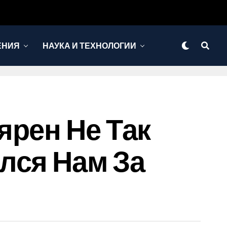
ЕНИЯ
НАУКА И ТЕХНОЛОГИИ
ярен Не Так
лся Нам За