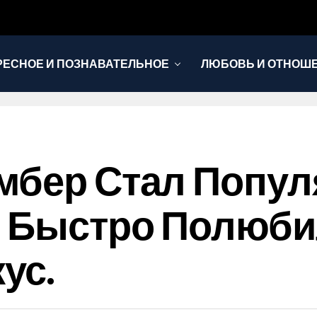
РЕСНОЕ И ПОЗНАВАТЕЛЬНОЕ
ЛЮБОВЬ И ОТНОШ
НОВОСТИ
мбер Стал Попул
н Быстро Полюби
ус.