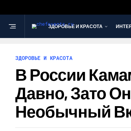
ЗДОРОВЬЕ И КРАСОТА
ИНТЕ
ЗДОРОВЬЕ И КРАСОТА
В России Кама
Давно, Зато О
Необычный Вк