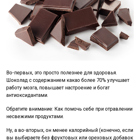
Во-первых, это просто полезнее для здоровья.
Шоколад с содержанием какао более 70% улучшает
работу мозга, повышает настроение и богат
антиоксидантами.
Обратите внимание: Как помочь себе при отравлении
несвежими продуктами.
Ну, а во-вторых, он менее калорийный (конечно, если
вы выбираете без фруктовых или ореховых добавок