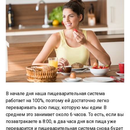
В начале дня наша пищеварительная система
работает на 100%, поэтому ей достаточно легко
переваривать всю пищу, которую мы едим. В
среднем это занимает около 6 часов. То есть, если вы
позавтракаете в 8:00, в два часа дня вся пища уже
переварится и пищеварительная система снова будет