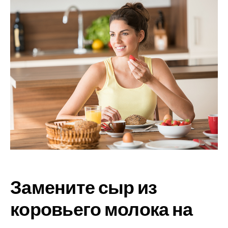
Замените сыр из
коровьего молока на