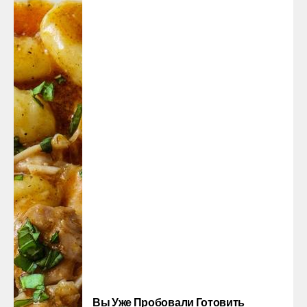
Вы Уже Пробовали Готовить