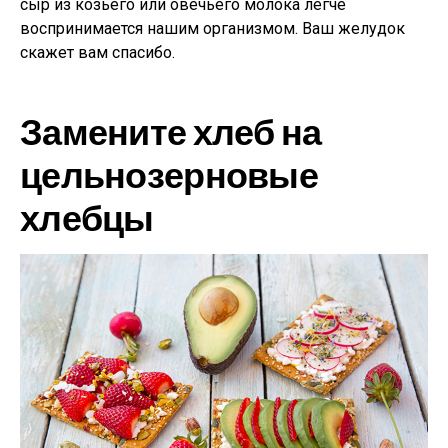
сыр из козьего или овечьего молока легче
воспринимается нашим организмом. Ваш желудок
скажет вам спасибо.
Замените хлеб на
цельнозерновые
хлебцы