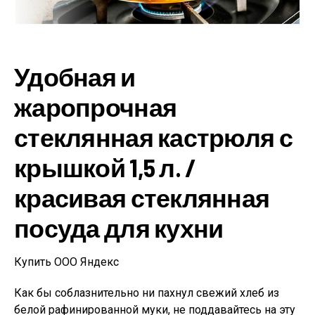
Удобная и
жаропрочная
стеклянная кастрюля с
крышкой 1,5 л. /
красивая стеклянная
посуда для кухни
Купить ООО Яндекс
Как бы соблазнительно ни пахнул свежий хлеб из
белой рафинированной муки, не поддавайтесь на эту