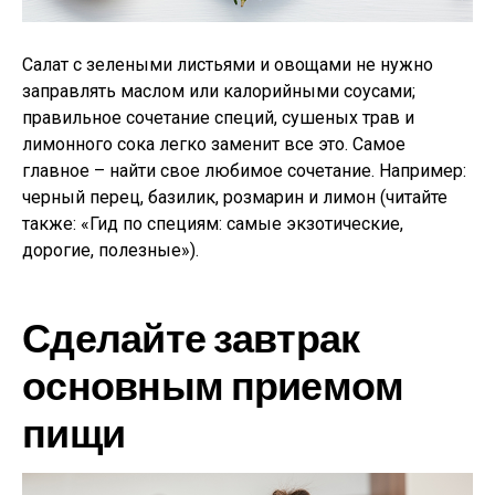
Салат с зелеными листьями и овощами не нужно
заправлять маслом или калорийными соусами;
правильное сочетание специй, сушеных трав и
лимонного сока легко заменит все это. Самое
главное – найти свое любимое сочетание. Например:
черный перец, базилик, розмарин и лимон (читайте
также: «Гид по специям: самые экзотические,
дорогие, полезные»).
Сделайте завтрак
основным приемом
пищи