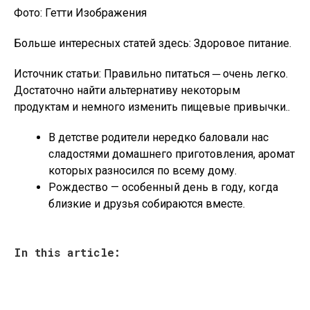
Фото: Гетти Изображения
Больше интересных статей здесь: Здоровое питание.
Источник статьи: Правильно питаться ─ очень легко.
Достаточно найти альтернативу некоторым
продуктам и немного изменить пищевые привычки..
В детстве родители нередко баловали нас
сладостями домашнего приготовления, аромат
которых разносился по всему дому.
Рождество — особенный день в году, когда
близкие и друзья собираются вместе.
In this article: