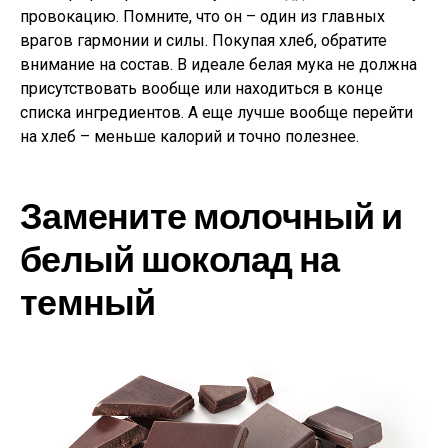
провокацию. Помните, что он – один из главных
врагов гармонии и силы. Покупая хлеб, обратите
внимание на состав. В идеале белая мука не должна
присутствовать вообще или находиться в конце
списка ингредиентов. А еще лучше вообще перейти
на хлеб – меньше калорий и точно полезнее.
Замените молочный и
белый шоколад на
темный