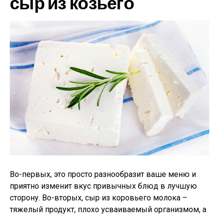
сыр из козьего
Во-первых, это просто разнообразит ваше меню и
приятно изменит вкус привычных блюд в лучшую
сторону. Во-вторых, сыр из коровьего молока –
тяжелый продукт, плохо усваиваемый организмом, а