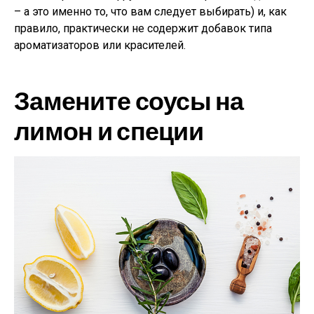
– а это именно то, что вам следует выбирать) и, как
правило, практически не содержит добавок типа
ароматизаторов или красителей.
Замените соусы на
лимон и специи