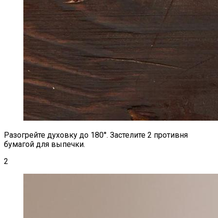
Разогрейте духовку до 180°. Застелите 2 противня
бумагой для выпечки.
2