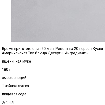
Время приготовления 20 мин. Рецепт на 20 персон Кухня
Американская Тип блюда Десерты Ингредиенты
пшеничная мука
180 г
смесь специй
1 чайная ложка
пищевая сода
3/4 ч л.