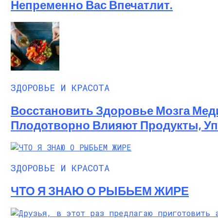
Непременно Вас Впечатлит.
ЗДОРОВЬЕ И КРАСОТА
Восстановить Здоровье Мозга Мед
Плодотворно Влияют Продукты, Уп
ЗДОРОВЬЕ И КРАСОТА
ЧТО Я ЗНАЮ О РЫБЬЕМ ЖИРЕ