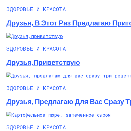
ЗДОРОВЬЕ И КРАСОТА
Друзья, В Этот Раз Предлагаю При
ЗДОРОВЬЕ И КРАСОТА
Друзья,приветствую
ЗДОРОВЬЕ И КРАСОТА
Друзья, Предлагаю Для Вас Сразу Т
ЗДОРОВЬЕ И КРАСОТА