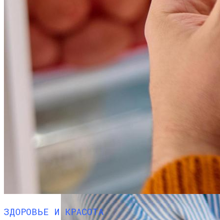
ЗДОРОВЬЕ И КРАСОТА