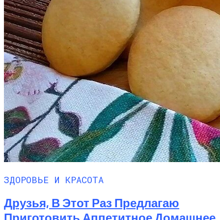
ЗДОРОВЬЕ И КРАСОТА
Друзья, В Этот Раз Предлагаю
Приготовить Аппетитное Домашнее