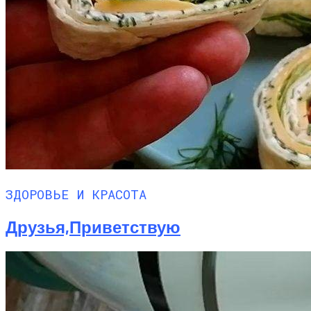
ЗДОРОВЬЕ И КРАСОТА
Друзья,приветствую